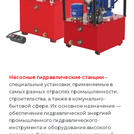
Насосные гидравлические станции
–
специальные установки, применяемые в
самых разных отраслях промышленности,
строительства, а также в комунально-
бытовой сфере. Их основное назначение —
обеспечение гидравлической энергией
промышленного гидравлического
инструмента и оборудования высокого