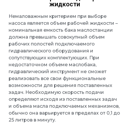
жидкости
Немаловажным критерием при выборе
насоса является объем рабочей жидкости –
номинальная емкость бака маслостанции
должна превышать совокупный объем
рабочих полостей подключаемого
гидравлического оборудования и
сопутствующих комплектующих. При
недостаточном объеме маслобака,
гидравлический инструмент не сможет
реализовать все свои функциональные
возможности для решения поставленных
задач. Необходимую скорость подачи
определяют исходя из поставленных задач
и объема масла подключаемых механизмов,
обычно она варьируется в пределах от 0,1 до
25 литров в минуту.