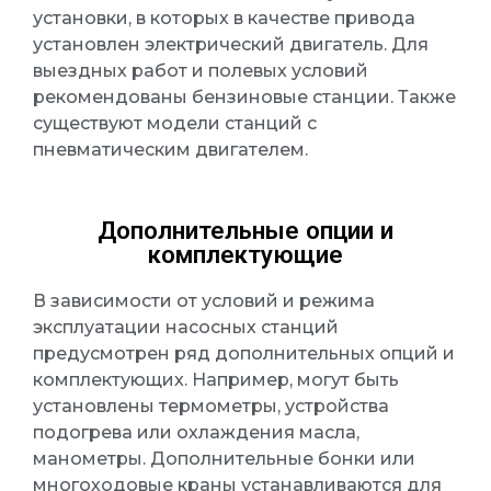
установки, в которых в качестве привода
установлен электрический двигатель. Для
выездных работ и полевых условий
рекомендованы бензиновые станции. Также
существуют модели станций с
пневматическим двигателем.
Дополнительные опции и
комплектующие
В зависимости от условий и режима
эксплуатации насосных станций
предусмотрен ряд дополнительных опций и
комплектующих. Например, могут быть
установлены термометры, устройства
подогрева или охлаждения масла,
манометры. Дополнительные бонки или
многоходовые краны устанавливаются для