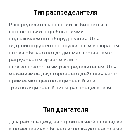
Тип распределителя
Распределитель станции выбирается в
соответствии с требованиями
подключаемого оборудования. Для
гидроинструмента с пружинным возвратом
штока обычно подходит маслостанция с
рагрузочным краном или с
плоскоповоротным распределителем. Для
механизмов двустороннего действия часто
применяют двухпозиционный или
трехпозиционный типы распределителя.
Тип двигателя
Для работ в цеху, на строительной площадке
и помещениях обычно используют насосные