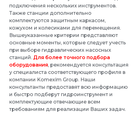
подключения нескольких инструментов.
Также станции дополнительно
комплектуются защитным каркасом,
кожухом и колесиками для перемещения.
Вышеуказанные критерии представляют
основные моменты, которые следует учесть
при выборе гидравлических насосных
станций.
Для более точного подбора
оборудования
, рекомендуется консультация
у специалиста соответствующего профиля в
компании Komexim Group. Наши
консультанты предоставят всю информацию
и быстро подберут гидроинструмент и
комплектующие отвечающие всем
требованиям для реализации Ваших задач.