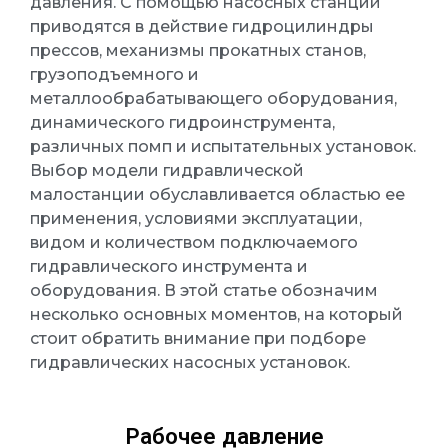
давления. С помощью насосных станций
приводятся в действие гидроцилиндры
прессов, механизмы прокатных станов,
грузоподъемного и
металлообрабатывающего оборудования,
динамического гидроинструмента,
различных помп и испытательных установок.
Выбор модели гидравлической
малостанции обуславливается областью ее
применения, условиями эксплуатации,
видом и количеством подключаемого
гидравлического инструмента и
оборудования. В этой статье обозначим
несколько основных моментов, на который
стоит обратить внимание при подборе
гидравлических насосных установок.
Рабочее давление