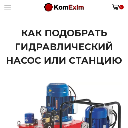
0
КАК ПОДОБРАТЬ
ГИДРАВЛИЧЕСКИЙ
НАСОС ИЛИ СТАНЦИЮ