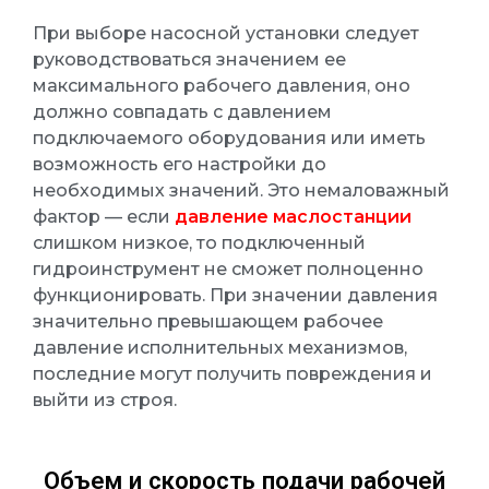
При выборе насосной установки следует
руководствоваться значением ее
максимального рабочего давления, оно
должно совпадать с давлением
подключаемого оборудования или иметь
возможность его настройки до
необходимых значений. Это немаловажный
фактор — если
давление маслостанции
слишком низкое, то подключенный
гидроинструмент не сможет полноценно
функционировать. При значении давления
значительно превышающем рабочее
давление исполнительных механизмов,
последние могут получить повреждения и
выйти из строя.
Объем и скорость подачи рабочей