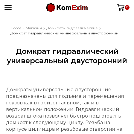
0
Home
Магазин
Домкраты гидравлические
Домкрат гидравлический универсальный двусторонний
Домкрат гидравлический
универсальный двусторонний
Домкраты универсальные двусторонние
предназначены для подъема и перемещения
грузов как в горизонтальном, так и в
вертикальном положении. Гидравлический
возврат штока позволяет быстро подготовить
домкрат к следующему циклу. Резьба на
корпусе цилиндра и резьбовые отверстия на