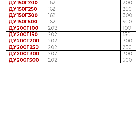
ДУ150Г200
162
200
ДУ150Г250
162
250
ДУ150Г300
162
300
ДУ150Г500
162
500
ДУ200Г100
202
100
ДУ200Г150
202
150
ДУ200Г200
202
200
ДУ200Г250
202
250
ДУ200Г300
202
300
ДУ200Г500
202
500