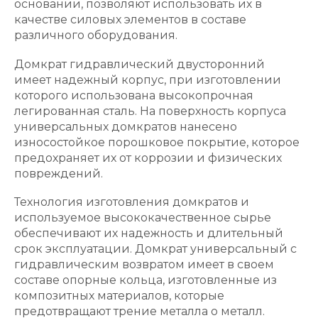
основании, позволяют использовать их в
качестве силовых элементов в составе
различного оборудования.
Домкрат гидравлический двусторонний
имеет надежный корпус, при изготовлении
которого использована высокопрочная
легированная сталь. На поверхность корпуса
универсальных домкратов нанесено
износостойкое порошковое покрытие, которое
предохраняет их от коррозии и физических
повреждений.
Технология изготовления домкратов и
используемое высококачественное сырье
обеспечивают их надежность и длительный
срок эксплуатации. Домкрат универсальный с
гидравлическим возвратом имеет в своем
составе опорные кольца, изготовленные из
композитных материалов, которые
предотвращают трение металла о металл.