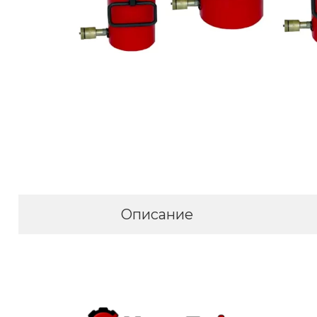
Описание