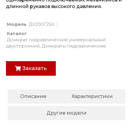
длинной рукавов высокого давления.
Модель
ДУ200Г250
Каталог
Домкрат гидравлический универсальный
двусторонний
,
Домкраты гидравлические
Заказать
Описание
Характеристики
Другие модели