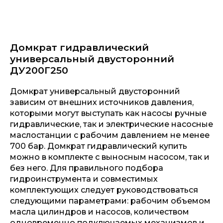
Домкрат гидравлический
универсальный двусторонний
ДУ200Г250
Домкрат универсальный двусторонний
зависим от внешних источников давления,
которыми могут выступать как насосы ручные
гидравлические, так и электрические насосные
маслостанции с рабочим давлением не менее
700 бар. Домкрат гидравлический купить
можно в комплекте с выносным насосом, так и
без него. Для правильного подбора
гидроинструмента и совместимых
комплектующих следует руководствоваться
следующими параметрами: рабочим объемом
масла цилиндров и насосов, количеством
одновременно подключаемых механизмов и