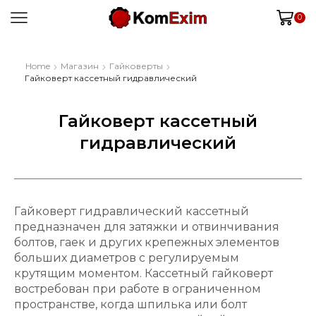
0
Home
Магазин
Гайковерты
Гайковерт кассетный гидравлический
Гайковерт кассетный
гидравлический
Гайковерт гидравлический кассетный
предназначен для затяжки и отвинчивания
болтов, гаек и других крепежных элементов
больших диаметров с регулируемым
крутящим моментом. Кассетный гайковерт
востребован при работе в ограниченном
пространстве, когда шпилька или болт