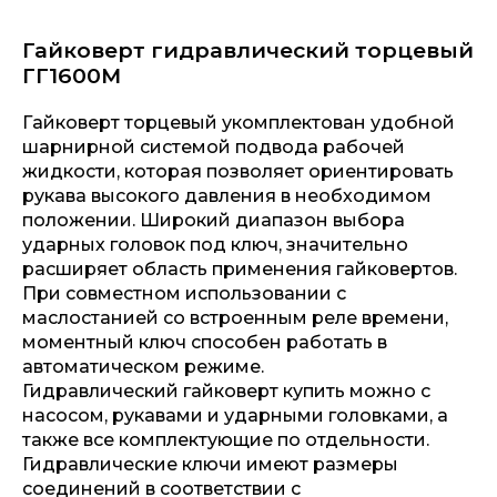
Гайковерт гидравлический торцевый
ГГ1600М
Гайковерт торцевый укомплектован удобной
шарнирной системой подвода рабочей
жидкости, которая позволяет ориентировать
рукава высокого давления в необходимом
положении. Широкий диапазон выбора
ударных головок под ключ, значительно
расширяет область применения гайковертов.
При совместном использовании с
маслостанией со встроенным реле времени,
моментный ключ способен работать в
автоматическом режиме.
Гидравлический гайковерт купить можно с
насосом, рукавами и ударными головками, а
также все комплектующие по отдельности.
Гидравлические ключи имеют размеры
соединений в соответствии с