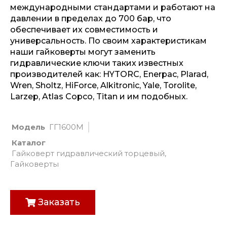
международными стандартами и работают на
давлении в пределах до 700 бар, что
обеспечивает их совместимость и
универсальность. По своим характеристикам
наши гайковерты могут заменить
гидравлические ключи таких известных
производителей как: HYTORC, Enerpac, Plarad,
Wren, Sholtz, HiForce, Alkitronic, Yale, Torolite,
Larzep, Atlas Copco, Titan и им подобных.
Модель
ГГ1600М
Каталог
Гайковерт гидравлический торцевый
,
Гайковерты
Заказать