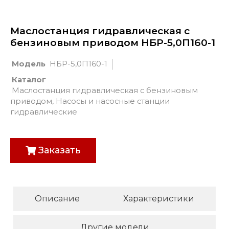
Маслостанция гидравлическая с
бензиновым приводом НБР-5,0П160-1
Модель
НБР-5,0П160-1
Каталог
Маслостанция гидравлическая с бензиновым
приводом
,
Насосы и насосные станции
гидравлические
Заказать
Описание
Характеристики
Другие модели