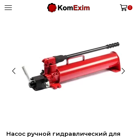
0
Насос ручной гидравлический для