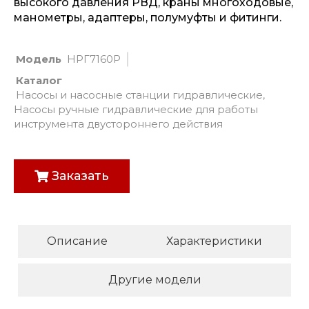
высокого давления РВД, краны многоходовые,
манометры, адаптеры, полумуфты и фитинги.
Модель
НРГ7160Р
Каталог
Насосы и насосные станции гидравлические
,
Насосы ручные гидравлические для работы
инструмента двустороннего действия
Заказать
Описание
Характеристики
Другие модели