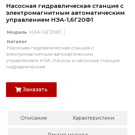
Насосная гидравлическая станция с
электромагнитным автоматическим
управлением НЭА-1,6Г20Ф1
Модель
НЭА-1,6Г20Ф1
Каталог
Насосная гидравлическая станция с
электромагнитным автоматическим
управлением НЭА
,
Насосы и насосные станции
гидравлические
Заказать
Описание
Характеристики
Другие модели