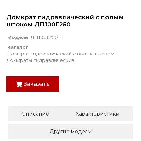
Домкрат гидравлический с полым
штоком ДП100Г250
Модель
ДП100Г250
Каталог
Домкрат гидравлический с полым штоком
,
Домкраты гидравлические
Заказать
Описание
Характеристики
Другие модели