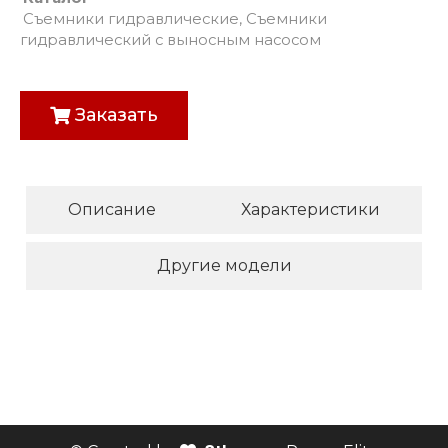
Съемники гидравлические
,
Съемники
гидравлический с выносным насосом
Заказать
Описание
Характеристики
Другие модели