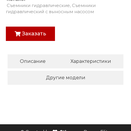
Съемники гидравлические
,
Съемники
гидравлический с выносным насосом
Заказать
Описание
Характеристики
Другие модели