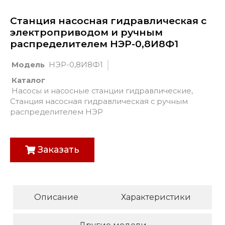
Станция насосная гидравлическая с
электроприводом и ручным
распределителем НЭР-0,8И8Ф1
Модель
НЭР-0,8И8Ф1
Каталог
Насосы и насосные станции гидравлические
,
Станция насосная гидравлическая с ручным
распределителем НЭР
Заказать
Описание
Характеристики