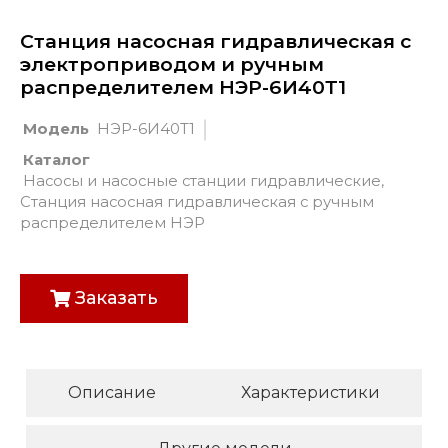
Станция насосная гидравлическая с
электроприводом и ручным
распределителем НЭР-6И40Т1
Модель
НЭР-6И40Т1
Каталог
Насосы и насосные станции гидравлические
,
Станция насосная гидравлическая с ручным
распределителем НЭР
Заказать
Описание
Характеристики