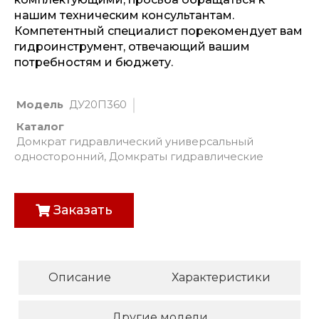
нашим техническим консультантам.
Компетентный специалист порекомендует вам
гидроинструмент, отвечающий вашим
потребностям и бюджету.
Модель
ДУ20П360
Каталог
Домкрат гидравлический универсальный
односторонний
,
Домкраты гидравлические
Заказать
Описание
Характеристики
Другие модели