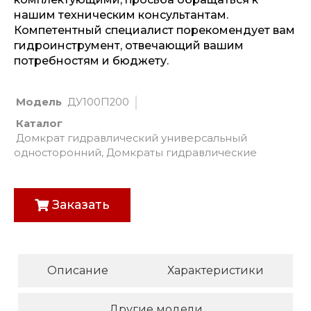
нашим техническим консультантам.
Компетентный специалист порекомендует вам
гидроинструмент, отвечающий вашим
потребностям и бюджету.
Модель
ДУ100П200
Каталог
Домкрат гидравлический универсальный
односторонний
,
Домкраты гидравлические
Заказать
Описание
Характеристики
Другие модели