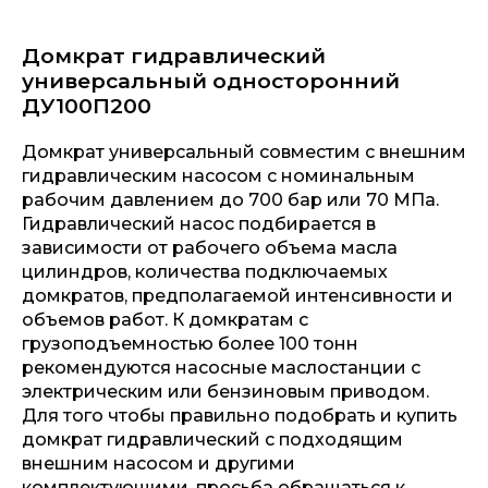
Домкрат гидравлический
универсальный односторонний
ДУ100П200
Домкрат универсальный совместим с внешним
гидравлическим насосом с номинальным
рабочим давлением до 700 бар или 70 МПа.
Гидравлический насос подбирается в
зависимости от рабочего объема масла
цилиндров, количества подключаемых
домкратов, предполагаемой интенсивности и
объемов работ. К домкратам с
грузоподъемностью более 100 тонн
рекомендуются насосные маслостанции с
электрическим или бензиновым приводом.
Для того чтобы правильно подобрать и купить
домкрат гидравлический с подходящим
внешним насосом и другими
комплектующими, просьба обращаться к