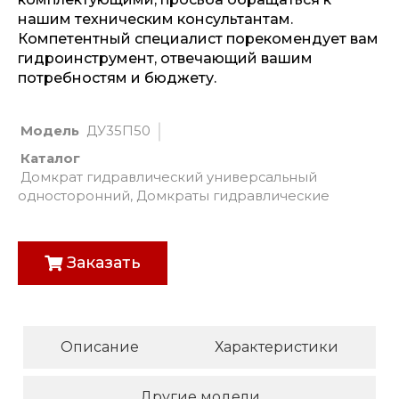
нашим техническим консультантам.
Компетентный специалист порекомендует вам
гидроинструмент, отвечающий вашим
потребностям и бюджету.
Модель
ДУ35П50
Каталог
Домкрат гидравлический универсальный
односторонний
,
Домкраты гидравлические
Заказать
Описание
Характеристики
Другие модели