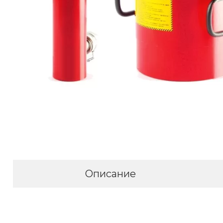
Описание