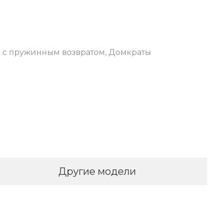
 с пружинным возвратом
,
Домкраты
Другие модели