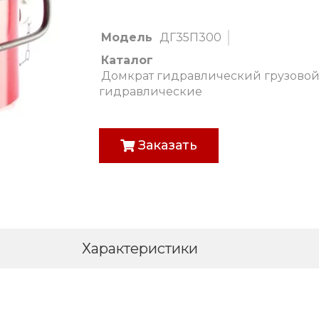
Модель
ДГ35П300
Каталог
Домкрат гидравлический грузовой
гидравлические
Заказать
Характеристики