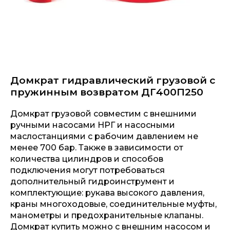
Домкрат гидравлический грузовой с
пружинным возвратом ДГ400П250
Домкрат грузовой совместим с внешними
ручными насосами НРГ и насосными
маслостанциями с рабочим давлением не
менее 700 бар. Также в зависимости от
количества цилиндров и способов
подключения могут потребоваться
дополнительный гидроинструмент и
комплектующие: рукава высокого давления,
краны многоходовые, соединительные муфты,
манометры и предохранительные клапаны.
Домкрат купить можно с внешним насосом и