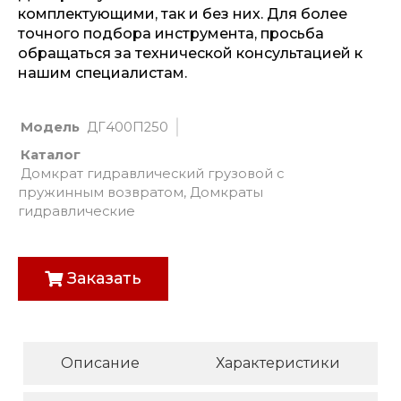
комплектующими, так и без них. Для более
точного подбора инструмента, просьба
обращаться за технической консультацией к
нашим специалистам.
Модель
ДГ400П250
Каталог
Домкрат гидравлический грузовой с
пружинным возвратом
,
Домкраты
гидравлические
Заказать
Описание
Характеристики