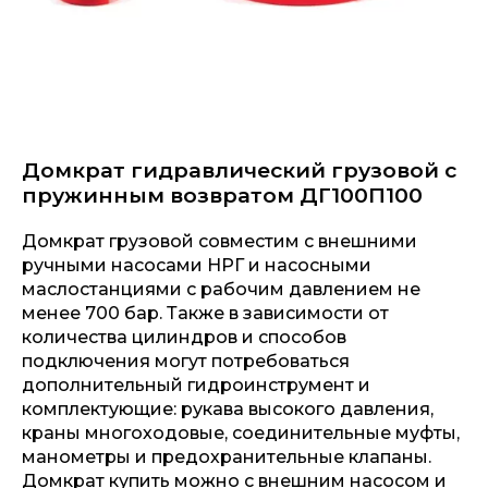
Домкрат гидравлический грузовой с
пружинным возвратом ДГ100П100
Домкрат грузовой совместим с внешними
ручными насосами НРГ и насосными
маслостанциями с рабочим давлением не
менее 700 бар. Также в зависимости от
количества цилиндров и способов
подключения могут потребоваться
дополнительный гидроинструмент и
комплектующие: рукава высокого давления,
краны многоходовые, соединительные муфты,
манометры и предохранительные клапаны.
Домкрат купить можно с внешним насосом и