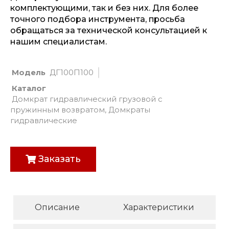
комплектующими, так и без них. Для более
точного подбора инструмента, просьба
обращаться за технической консультацией к
нашим специалистам.
Модель
ДГ100П100
Каталог
Домкрат гидравлический грузовой с
пружинным возвратом
,
Домкраты
гидравлические
Заказать
Описание
Характеристики