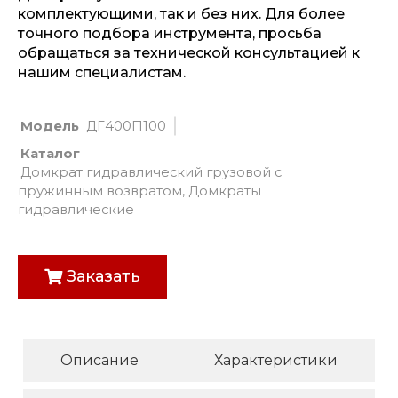
комплектующими, так и без них. Для более
точного подбора инструмента, просьба
обращаться за технической консультацией к
нашим специалистам.
Модель
ДГ400П100
Каталог
Домкрат гидравлический грузовой с
пружинным возвратом
,
Домкраты
гидравлические
Заказать
Описание
Характеристики