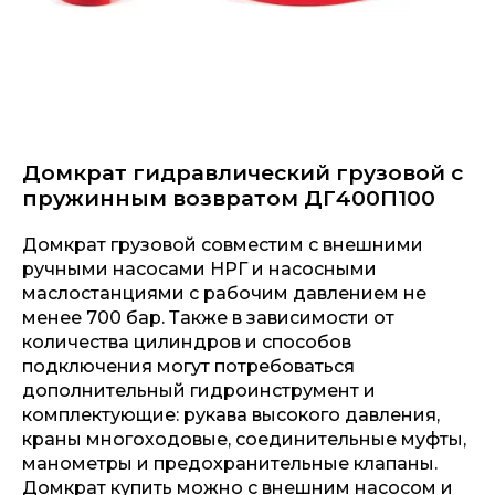
Домкрат гидравлический грузовой с
пружинным возвратом ДГ400П100
Домкрат грузовой совместим с внешними
ручными насосами НРГ и насосными
маслостанциями с рабочим давлением не
менее 700 бар. Также в зависимости от
количества цилиндров и способов
подключения могут потребоваться
дополнительный гидроинструмент и
комплектующие: рукава высокого давления,
краны многоходовые, соединительные муфты,
манометры и предохранительные клапаны.
Домкрат купить можно с внешним насосом и