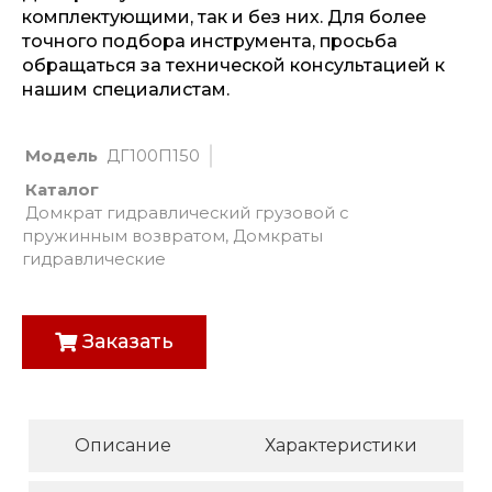
комплектующими, так и без них. Для более
точного подбора инструмента, просьба
обращаться за технической консультацией к
нашим специалистам.
Модель
ДГ100П150
Каталог
Домкрат гидравлический грузовой с
пружинным возвратом
,
Домкраты
гидравлические
Заказать
Описание
Характеристики