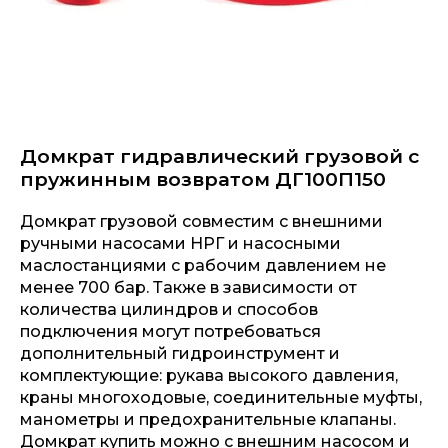
Домкрат гидравлический грузовой с
пружинным возвратом ДГ100П150
Домкрат грузовой совместим с внешними
ручными насосами НРГ и насосными
маслостанциями с рабочим давлением не
менее 700 бар. Также в зависимости от
количества цилиндров и способов
подключения могут потребоваться
дополнительный гидроинструмент и
комплектующие: рукава высокого давления,
краны многоходовые, соединительные муфты,
манометры и предохранительные клапаны.
Домкрат купить можно с внешним насосом и