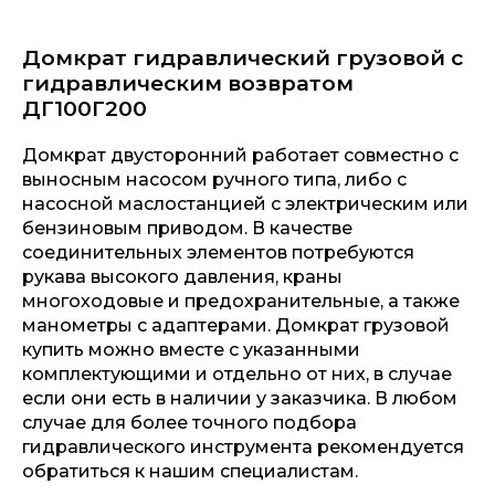
Домкрат гидравлический грузовой с
гидравлическим возвратом
ДГ100Г200
Домкрат двусторонний работает совместно с
выносным насосом ручного типа, либо с
насосной маслостанцией с электрическим или
бензиновым приводом. В качестве
соединительных элементов потребуются
рукава высокого давления, краны
многоходовые и предохранительные, а также
манометры с адаптерами. Домкрат грузовой
купить можно вместе с указанными
комплектующими и отдельно от них, в случае
если они есть в наличии у заказчика. В любом
случае для более точного подбора
гидравлического инструмента рекомендуется
обратиться к нашим специалистам.