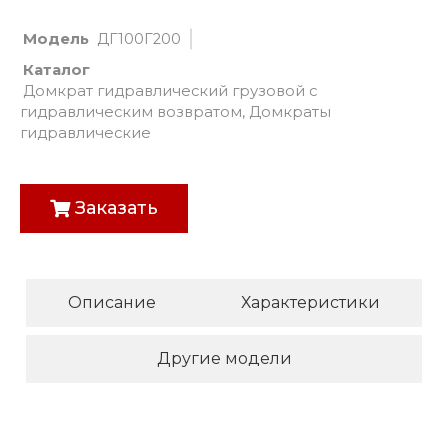
Модель
ДГ100Г200
Каталог
Домкрат гидравлический грузовой с
гидравлическим возвратом
,
Домкраты
гидравлические
Заказать
Описание
Характеристики
Другие модели