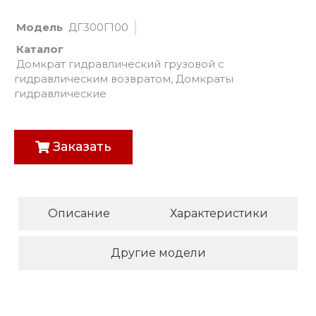
Модель
ДГ300Г100
Каталог
Домкрат гидравлический грузовой с
гидравлическим возвратом
,
Домкраты
гидравлические
Заказать
Описание
Характеристики
Другие модели