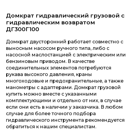
Домкрат гидравлический грузовой с
гидравлическим возвратом
ДГ300Г100
Домкрат двусторонний работает совместно с
выносным насосом ручного типа, либо с
насосной маслостанцией с электрическим или
бензиновым приводом. В качестве
соединительных элементов потребуются
рукава высокого давления, краны
многоходовые и предохранительные, а также
манометры с адаптерами. Домкрат грузовой
купить можно вместе с указанными
комплектующими и отдельно от них, в случае
если они есть в наличии у заказчика. В любом
случае для более точного подбора
гидравлического инструмента рекомендуется
обратиться к нашим специалистам.