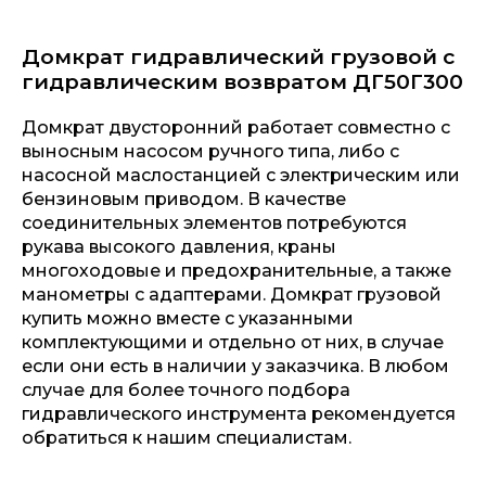
Домкрат гидравлический грузовой с
гидравлическим возвратом ДГ50Г300
Домкрат двусторонний работает совместно с
выносным насосом ручного типа, либо с
насосной маслостанцией с электрическим или
бензиновым приводом. В качестве
соединительных элементов потребуются
рукава высокого давления, краны
многоходовые и предохранительные, а также
манометры с адаптерами. Домкрат грузовой
купить можно вместе с указанными
комплектующими и отдельно от них, в случае
если они есть в наличии у заказчика. В любом
случае для более точного подбора
гидравлического инструмента рекомендуется
обратиться к нашим специалистам.