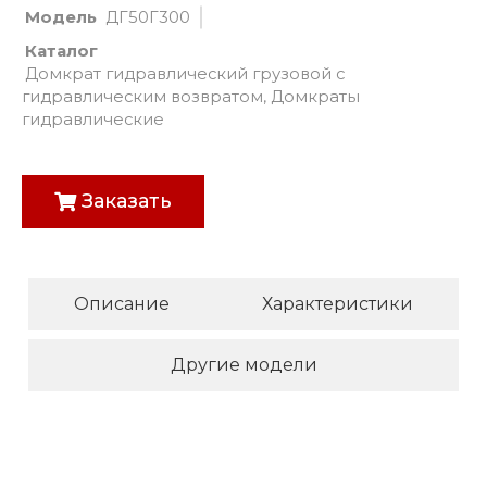
Модель
ДГ50Г300
Каталог
Домкрат гидравлический грузовой с
гидравлическим возвратом
,
Домкраты
гидравлические
Заказать
Описание
Характеристики
Другие модели