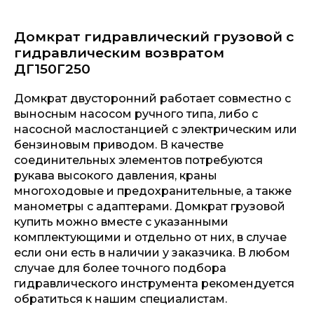
Домкрат гидравлический грузовой с
гидравлическим возвратом
ДГ150Г250
Домкрат двусторонний работает совместно с
выносным насосом ручного типа, либо с
насосной маслостанцией с электрическим или
бензиновым приводом. В качестве
соединительных элементов потребуются
рукава высокого давления, краны
многоходовые и предохранительные, а также
манометры с адаптерами. Домкрат грузовой
купить можно вместе с указанными
комплектующими и отдельно от них, в случае
если они есть в наличии у заказчика. В любом
случае для более точного подбора
гидравлического инструмента рекомендуется
обратиться к нашим специалистам.