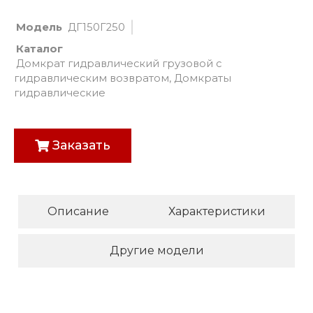
Модель
ДГ150Г250
Каталог
Домкрат гидравлический грузовой с
гидравлическим возвратом
,
Домкраты
гидравлические
Заказать
Описание
Характеристики
Другие модели