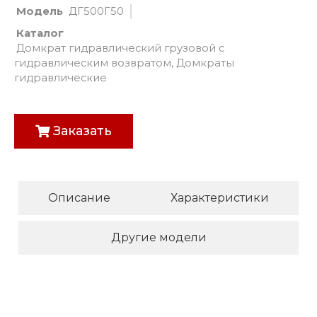
Модель
ДГ500Г50
Каталог
Домкрат гидравлический грузовой с
гидравлическим возвратом
,
Домкраты
гидравлические
Заказать
Описание
Характеристики
Другие модели