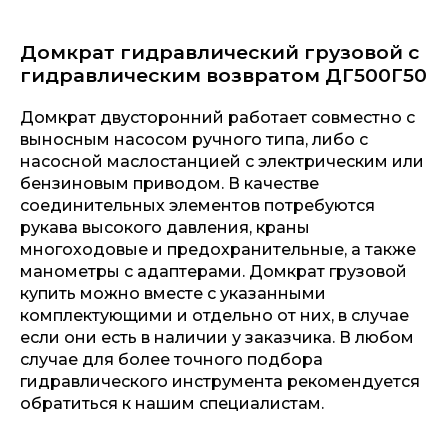
Домкрат гидравлический грузовой с
гидравлическим возвратом ДГ500Г50
Домкрат двусторонний работает совместно с
выносным насосом ручного типа, либо с
насосной маслостанцией с электрическим или
бензиновым приводом. В качестве
соединительных элементов потребуются
рукава высокого давления, краны
многоходовые и предохранительные, а также
манометры с адаптерами. Домкрат грузовой
купить можно вместе с указанными
комплектующими и отдельно от них, в случае
если они есть в наличии у заказчика. В любом
случае для более точного подбора
гидравлического инструмента рекомендуется
обратиться к нашим специалистам.