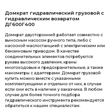
Домкрат гидравлический грузовой с
гидравлическим возвратом
ДГ600Г400
Домкрат двусторонний работает совместно с
выносным насосом ручного типа, либо с
насосной маслостанцией с электрическим или
бензиновым приводом. В качестве
соединительных элементов потребуются
рукава высокого давления, краны
многоходовые и предохранительные, а также
манометры с адаптерами. Домкрат грузовой
купить можно вместе с указанными
комплектующими и отдельно от них, в случае
если они есть в наличии у заказчика. В любом
случае для более точного подбора
гидравлического инструмента рекомендуется
обратиться к нашим специалистам.