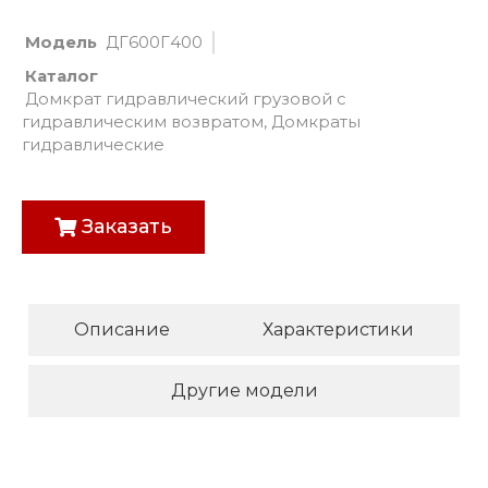
Модель
ДГ600Г400
Каталог
Домкрат гидравлический грузовой с
гидравлическим возвратом
,
Домкраты
гидравлические
Заказать
Описание
Характеристики
Другие модели