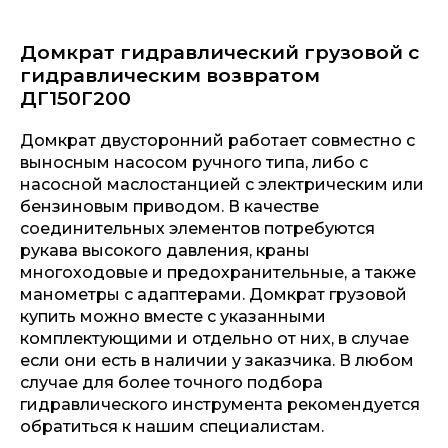
Домкрат гидравлический грузовой с
гидравлическим возвратом
ДГ150Г200
Домкрат двусторонний работает совместно с
выносным насосом ручного типа, либо с
насосной маслостанцией с электрическим или
бензиновым приводом. В качестве
соединительных элементов потребуются
рукава высокого давления, краны
многоходовые и предохранительные, а также
манометры с адаптерами. Домкрат грузовой
купить можно вместе с указанными
комплектующими и отдельно от них, в случае
если они есть в наличии у заказчика. В любом
случае для более точного подбора
гидравлического инструмента рекомендуется
обратиться к нашим специалистам.