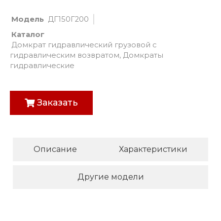
Модель
ДГ150Г200
Каталог
Домкрат гидравлический грузовой с
гидравлическим возвратом
,
Домкраты
гидравлические
Заказать
Описание
Характеристики
Другие модели